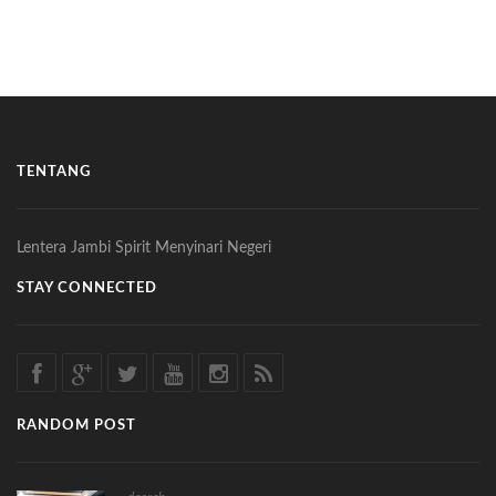
TENTANG
Lentera Jambi Spirit Menyinari Negeri
STAY CONNECTED
RANDOM POST