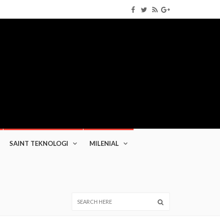
SAINT TEKNOLOGI
MILENIAL