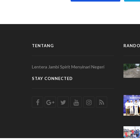
TENTANG
RANDO
Lentera Jambi Spirit Menyinari Negeri
STAY CONNECTED